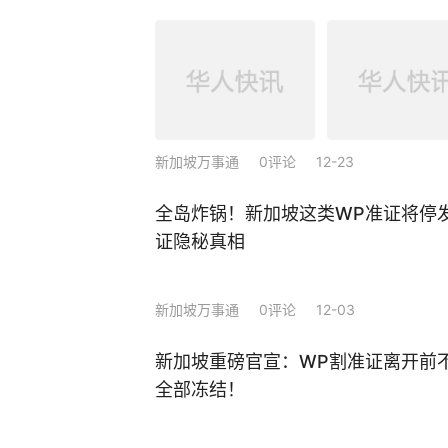
新加坡万事通
0评论
12-23
全岛炸锅！新加坡这类WP准证将停
证隐秘真相
新加坡万事通
0评论
12-03
新加坡重磅官宣：WP割准证离开前
全部冻结！