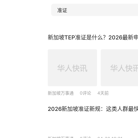
新加坡TEP准证是什么？2026最新
新加坡万事通
0评论
4天前
2026新加坡准证新规：这类人群最